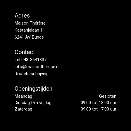
Adres
Maison Thérèse
Kastanjelaan 11
6241 AV Bunde
Contact
Tel 043-3641837
info@maisontherese.nl
Routebeschrijving
Openingstijden
Maandag
Gesloten
Dinsdag t/m vrijdag
09:00 tot 18:00 uur
Zaterdag
09:00 tot 17:00 uur